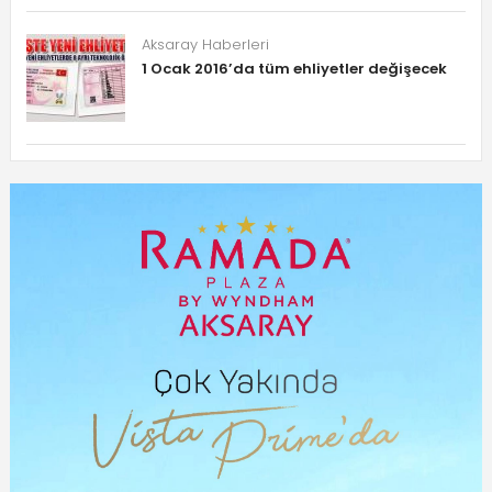
Aksaray Haberleri
1 Ocak 2016’da tüm ehliyetler değişecek