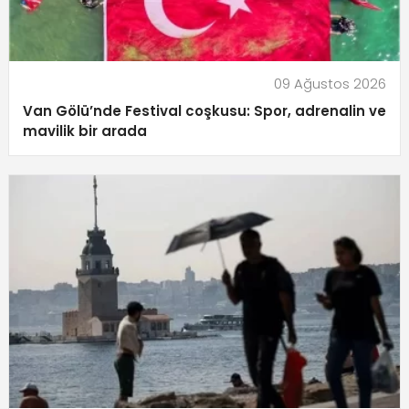
09 Ağustos 2026
Van Gölü’nde Festival coşkusu: Spor, adrenalin ve
mavilik bir arada