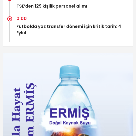
TSE’den 129 kişilik personel alımı
0:00
Futbolda yaz transfer dönemi için kritik tarih: 4
Eylül