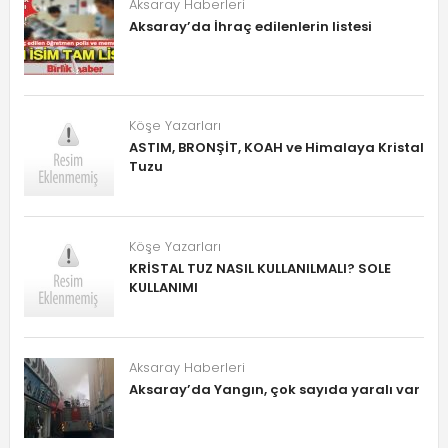
Aksaray Haberleri
Aksaray’da İhraç edilenlerin listesi
Köşe Yazarları
ASTIM, BRONŞİT, KOAH ve Himalaya Kristal
Tuzu
Köşe Yazarları
KRİSTAL TUZ NASIL KULLANILMALI? SOLE
KULLANIMI
Aksaray Haberleri
Aksaray’da Yangın, çok sayıda yaralı var