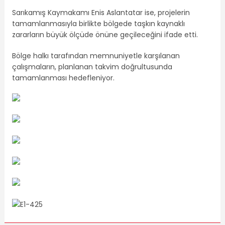
Sarıkamış Kaymakamı Enis Aslantatar ise, projelerin
tamamlanmasıyla birlikte bölgede taşkın kaynaklı
zararların büyük ölçüde önüne geçileceğini ifade etti.
Bölge halkı tarafından memnuniyetle karşılanan
çalışmaların, planlanan takvim doğrultusunda
tamamlanması hedefleniyor.