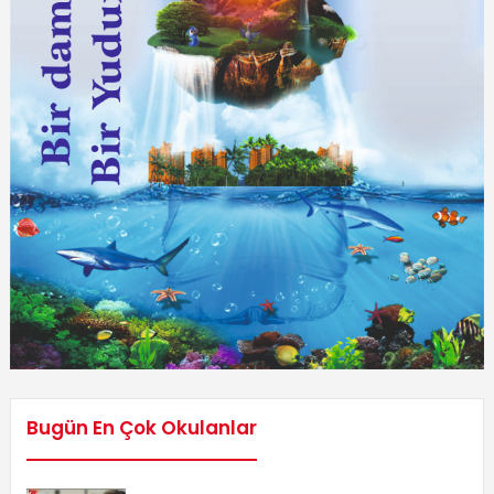
Bugün En Çok Okulanlar