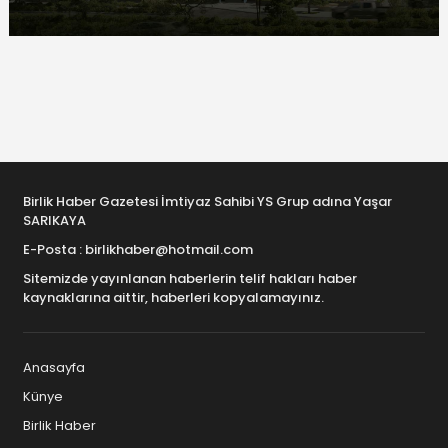
Birlik Haber Gazetesi İmtiyaz Sahibi YS Grup adına Yaşar
SARIKAYA
E-Posta : birlikhaber@hotmail.com
Sitemizde yayınlanan haberlerin telif hakları haber
kaynaklarına aittir, haberleri kopyalamayınız.
Anasayfa
Künye
Birlik Haber