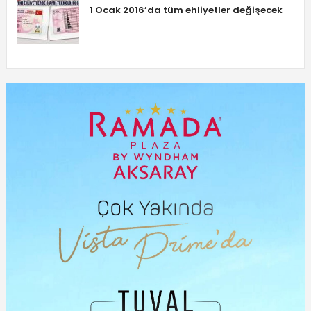
1 Ocak 2016’da tüm ehliyetler değişecek