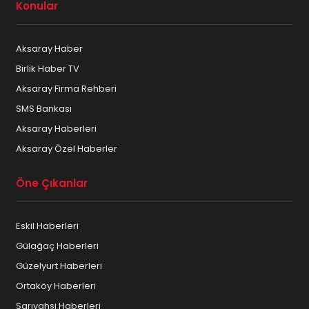
Konular
Aksaray Haber
Birlik Haber TV
Aksaray Firma Rehberi
SMS Bankası
Aksaray Haberleri
Aksaray Özel Haberler
Öne Çıkanlar
Eskil Haberleri
Gülağaç Haberleri
Güzelyurt Haberleri
Ortaköy Haberleri
Sarıyahşi Haberleri