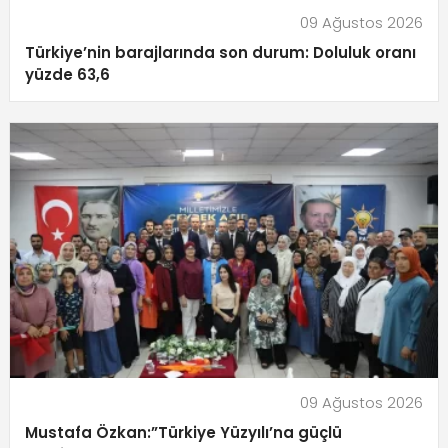
09 Ağustos 2026
Türkiye’nin barajlarında son durum: Doluluk oranı
yüzde 63,6
09 Ağustos 2026
Mustafa Özkan:”Türkiye Yüzyılı’na güçlü