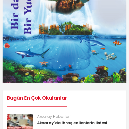
Bugün En Çok Okulanlar
Aksaray Haberleri
Aksaray’da İhraç edilenlerin listesi