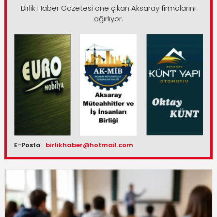
Birlik Haber Gazetesi öne çıkan Aksaray firmalarını
ağırlıyor.
E-Posta
birlikhaber@hotmail.com