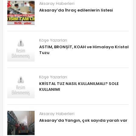
Aksaray Haberleri
Aksaray’da İhraç edilenlerin listesi
Köşe Yazarları
ASTIM, BRONŞİT, KOAH ve Himalaya Kristal
Tuzu
Köşe Yazarları
KRİSTAL TUZ NASIL KULLANILMALI? SOLE
KULLANIMI
Aksaray Haberleri
Aksaray’da Yangın, çok sayıda yaralı var