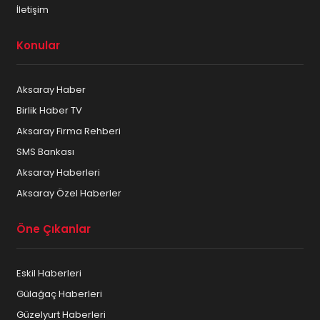
İletişim
Konular
Aksaray Haber
Birlik Haber TV
Aksaray Firma Rehberi
SMS Bankası
Aksaray Haberleri
Aksaray Özel Haberler
Öne Çıkanlar
Eskil Haberleri
Gülağaç Haberleri
Güzelyurt Haberleri