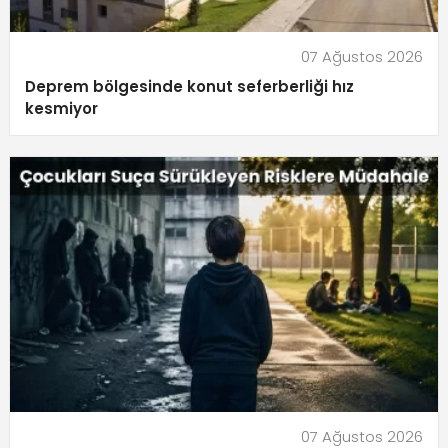
07 Ağustos 2026
Deprem bölgesinde konut seferberliği hız
kesmiyor
07 Ağustos 2026