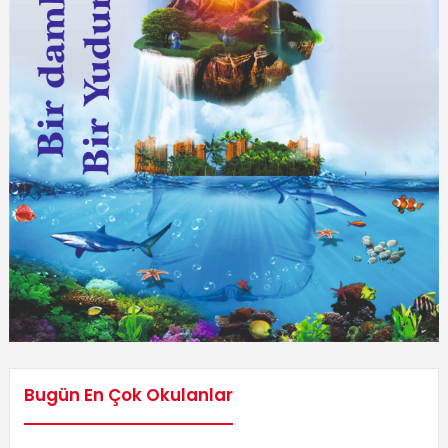
Bugün En Çok Okulanlar