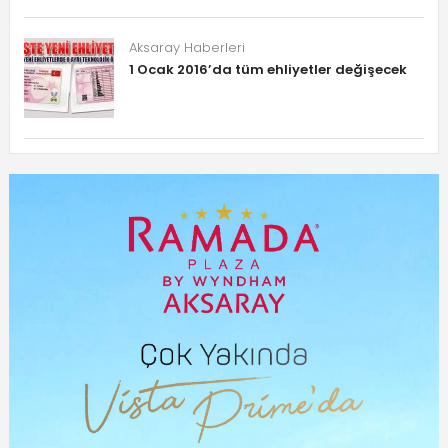
Aksaray Haberleri
1 Ocak 2016’da tüm ehliyetler değişecek