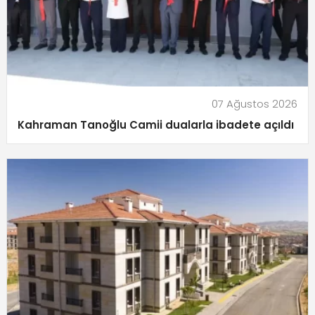
07 Ağustos 2026
Kahraman Tanoğlu Camii dualarla ibadete açıldı