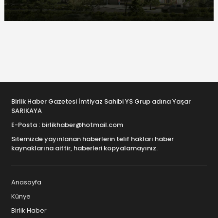
Birlik Haber Gazetesi İmtiyaz Sahibi YS Grup adına Yaşar
SARIKAYA
E-Posta : birlikhaber@hotmail.com
Sitemizde yayınlanan haberlerin telif hakları haber
kaynaklarına aittir, haberleri kopyalamayınız.
Anasayfa
Künye
Birlik Haber