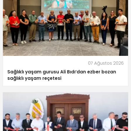
07 Ağustos 2026
Sağlıklı yaşam gurusu Ali Bıdı’dan ezber bozan
sağlıklı yaşam reçetesi