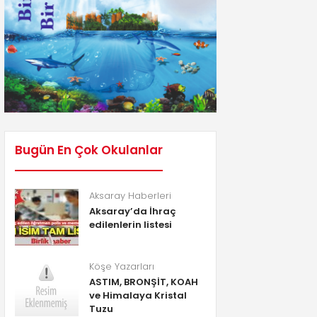
Bugün En Çok Okulanlar
Aksaray Haberleri
Aksaray’da İhraç
edilenlerin listesi
Köşe Yazarları
ASTIM, BRONŞİT, KOAH
ve Himalaya Kristal
Tuzu