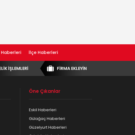
 Haberleri
İlçe Haberleri
ELİK İŞLEMLERİ
FİRMA EKLEYİN
Öne Çıkanlar
Eskil Haberleri
Gülağaç Haberleri
Güzelyurt Haberleri