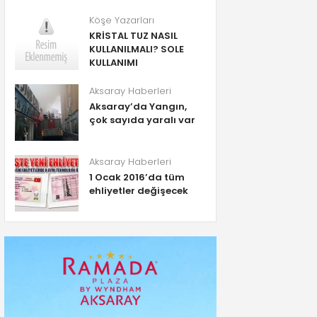
Köşe Yazarları
KRİSTAL TUZ NASIL
KULLANILMALI? SOLE
KULLANIMI
Aksaray Haberleri
Aksaray’da Yangın,
çok sayıda yaralı var
Aksaray Haberleri
1 Ocak 2016’da tüm
ehliyetler değişecek