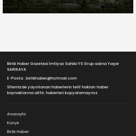
Birlik Haber Gazetesi İmtiyaz Sahibi YS Grup adına Yaşar
SARIKAYA
E-Posta : birlikhaber@hotmail.com
Sitemizde yayınlanan haberlerin telif hakları haber
kaynaklarına aittir, haberleri kopyalamayınız.
Anasayfa
Künye
Birlik Haber