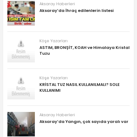
Aksaray Haberleri
Aksaray’da İhraç edilenlerin listesi
Köşe Yazarları
ASTIM, BRONŞİT, KOAH ve Himalaya Kristal
Tuzu
Köşe Yazarları
KRİSTAL TUZ NASIL KULLANILMALI? SOLE
KULLANIMI
Aksaray Haberleri
Aksaray’da Yangın, çok sayıda yaralı var