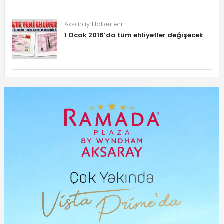
Aksaray Haberleri
1 Ocak 2016’da tüm ehliyetler değişecek