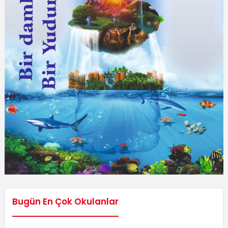
Bugün En Çok Okulanlar