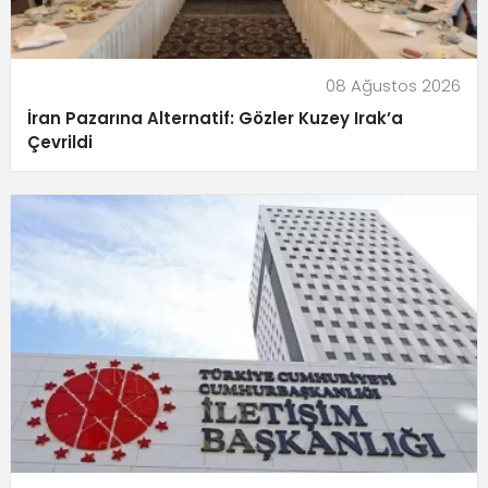
08 Ağustos 2026
İran Pazarına Alternatif: Gözler Kuzey Irak’a
Çevrildi