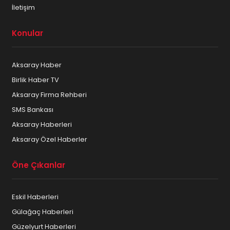
İletişim
Konular
Aksaray Haber
Birlik Haber TV
Aksaray Firma Rehberi
SMS Bankası
Aksaray Haberleri
Aksaray Özel Haberler
Öne Çıkanlar
Eskil Haberleri
Gülağaç Haberleri
Güzelyurt Haberleri