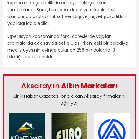
kapsamında şüphelilerin emniyetteki işlemleri
tamamlandı. Soruşturmada, doğal ve arkeolojik sit
alanlarında usulsüz ruhsat verildiği ve rüşvet pazarlıkları
yapıldığı iddia edildi.
Operasyon kapsamında farklı adreslerde yapılan
aramalarda çok sayıda delile ulaşılırken, eski bir belediye
meclis üyesinin evinde bulunan 258 bin dolar ile 13
bileziğe de el konuldu.
Aksaray'ın
Altın Markaları
Birlik Haber Gazetesi öne çıkan Aksaray firmalarını
ağırlıyor.