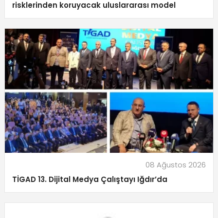
risklerinden koruyacak uluslararası model
08 Ağustos 2026
TİGAD 13. Dijital Medya Çalıştayı Iğdır’da