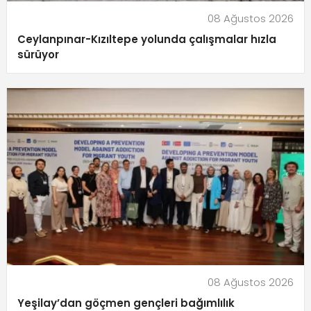
08 Ağustos 2026
Ceylanpınar-Kızıltepe yolunda çalışmalar hızla
sürüyor
08 Ağustos 2026
Yeşilay’dan göçmen gençleri bağımlılık