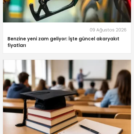
09 Ağustos 2026
Benzine yeni zam geliyor: İşte güncel akaryakıt
fiyatları