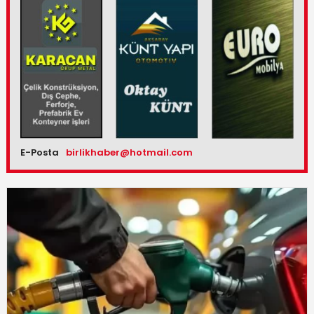
E-Posta
birlikhaber@hotmail.com