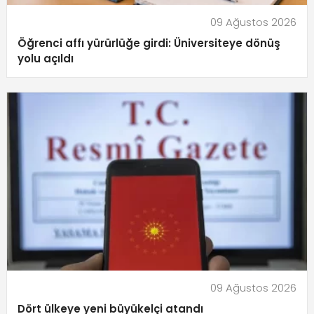
09 Ağustos 2026
Öğrenci affı yürürlüğe girdi: Üniversiteye dönüş
yolu açıldı
09 Ağustos 2026
Dört ülkeye yeni büyükelçi atandı