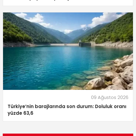
09 Ağustos 2026
Türkiye’nin barajlarında son durum: Doluluk oranı
yüzde 63,6