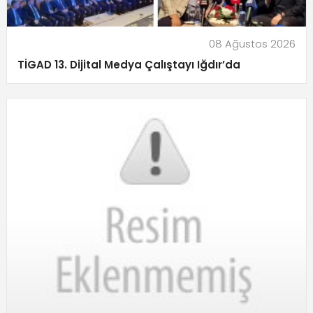
08 Ağustos 2026
TİGAD 13. Dijital Medya Çalıştayı Iğdır’da