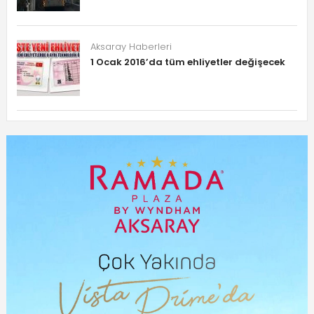
Aksaray Haberleri
1 Ocak 2016’da tüm ehliyetler değişecek