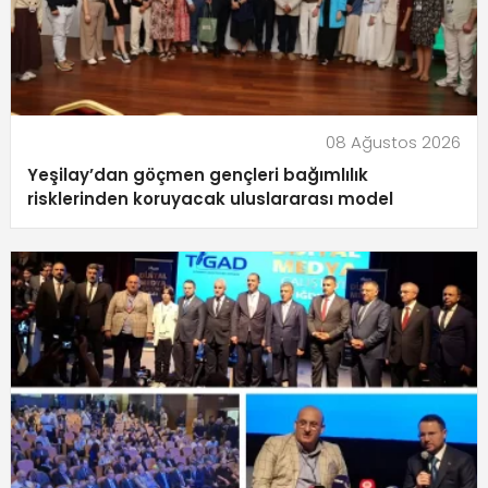
08 Ağustos 2026
Yeşilay’dan göçmen gençleri bağımlılık
risklerinden koruyacak uluslararası model