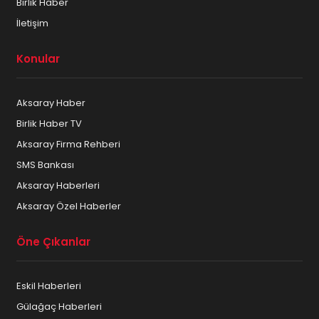
Birlik Haber
İletişim
Konular
Aksaray Haber
Birlik Haber TV
Aksaray Firma Rehberi
SMS Bankası
Aksaray Haberleri
Aksaray Özel Haberler
Öne Çıkanlar
Eskil Haberleri
Gülağaç Haberleri