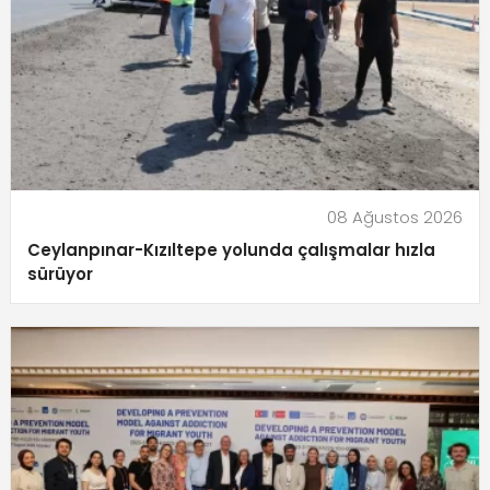
08 Ağustos 2026
Ceylanpınar-Kızıltepe yolunda çalışmalar hızla
sürüyor