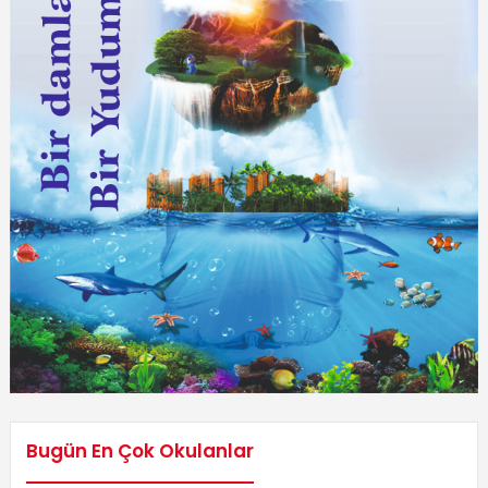
Bugün En Çok Okulanlar