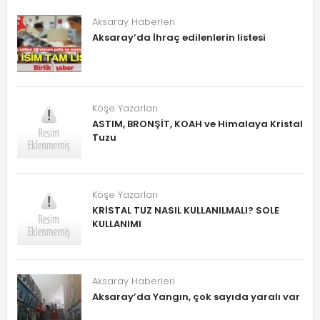
Aksaray Haberleri
Aksaray’da İhraç edilenlerin listesi
Köşe Yazarları
ASTIM, BRONŞİT, KOAH ve Himalaya Kristal
Tuzu
Köşe Yazarları
KRİSTAL TUZ NASIL KULLANILMALI? SOLE
KULLANIMI
Aksaray Haberleri
Aksaray’da Yangın, çok sayıda yaralı var