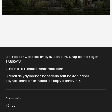
Birlik Haber Gazetesi İmtiyaz Sahibi YS Grup adına Yaşar
SARIKAYA
E-Posta : birlikhaber@hotmail.com
Sitemizde yayınlanan haberlerin telif hakları haber
kaynaklarına aittir, haberleri kopyalamayınız.
Anasayfa
Künye