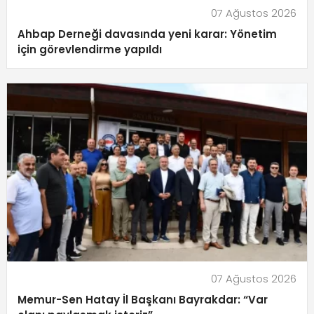
07 Ağustos 2026
Ahbap Derneği davasında yeni karar: Yönetim
için görevlendirme yapıldı
07 Ağustos 2026
Memur-Sen Hatay İl Başkanı Bayrakdar: “Var