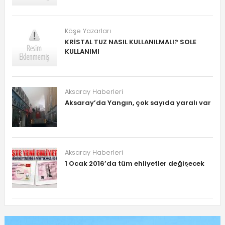
Köşe Yazarları
KRİSTAL TUZ NASIL KULLANILMALI? SOLE
KULLANIMI
Aksaray Haberleri
Aksaray’da Yangın, çok sayıda yaralı var
Aksaray Haberleri
1 Ocak 2016’da tüm ehliyetler değişecek