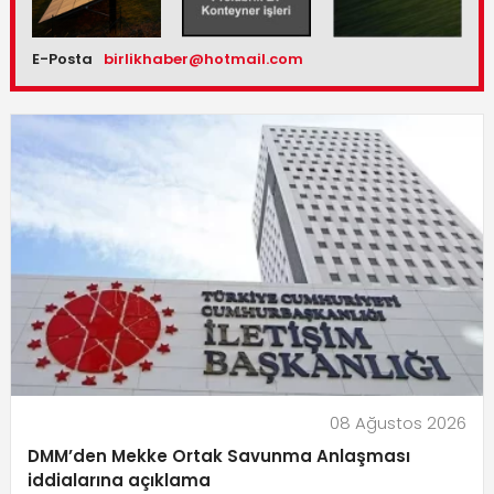
E-Posta
birlikhaber@hotmail.com
08 Ağustos 2026
DMM’den Mekke Ortak Savunma Anlaşması
iddialarına açıklama