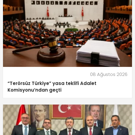
08 Ağustos 2026
“Terörsüz Türkiye” yasa teklifi Adalet
Komisyonu’ndan geçti