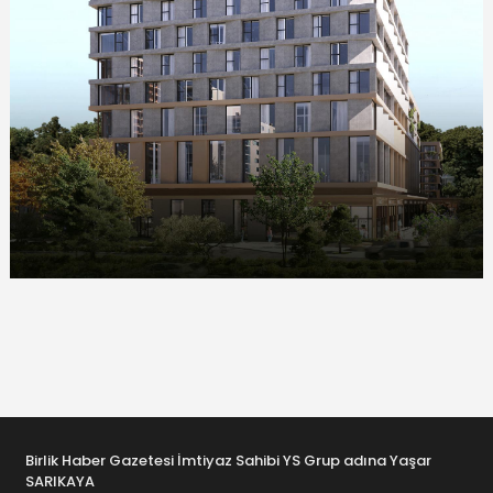
Birlik Haber Gazetesi İmtiyaz Sahibi YS Grup adına Yaşar
SARIKAYA