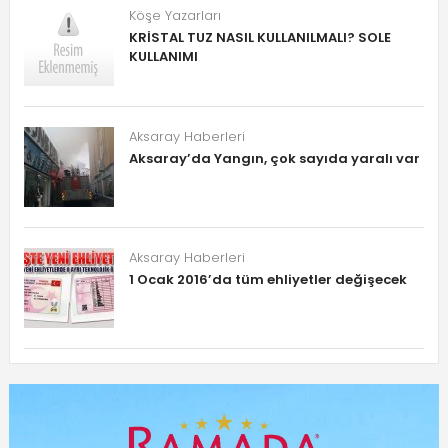
Köşe Yazarları
KRİSTAL TUZ NASIL KULLANILMALI? SOLE
KULLANIMI
Aksaray Haberleri
Aksaray’da Yangın, çok sayıda yaralı var
Aksaray Haberleri
1 Ocak 2016’da tüm ehliyetler değişecek