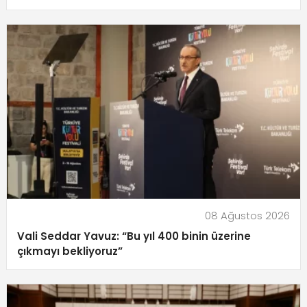
08 Ağustos 2026
Vali Seddar Yavuz: “Bu yıl 400 binin üzerine
çıkmayı bekliyoruz”