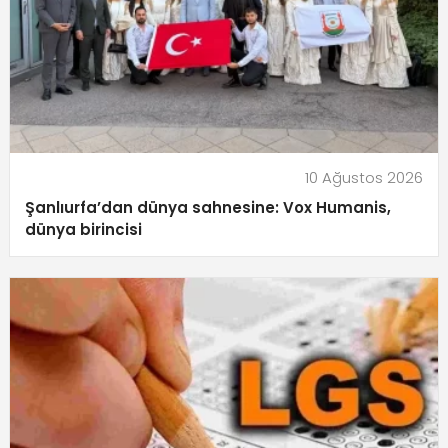
10 Ağustos 2026
Şanlıurfa’dan dünya sahnesine: Vox Humanis,
dünya birincisi