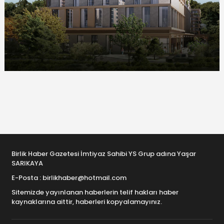
Birlik Haber Gazetesi İmtiyaz Sahibi YS Grup adına Yaşar
SARIKAYA
E-Posta : birlikhaber@hotmail.com
Sitemizde yayınlanan haberlerin telif hakları haber
kaynaklarına aittir, haberleri kopyalamayınız.