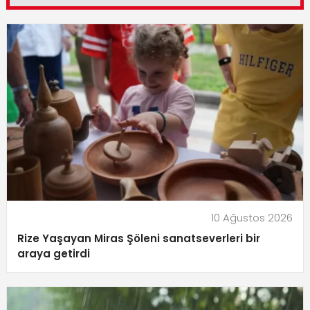
10 Ağustos 2026
Rize Yaşayan Miras Şöleni sanatseverleri bir
araya getirdi