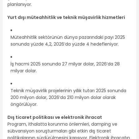
planlanıyor.
Yurt dışı müteahhitlik ve teknik müşavirlik hizmetleri
Müteahhitlik sektörünün dünya pazarındaki payı 2025
sonunda yüzde 4,2, 2026’da yüzde 4 hedefleniyor.
İş hacmi 2025 sonunda 27 milyar dolar, 2026’da 28
milyar dolar.
Teknik müşavirlik projelerinin yıllık tutarı 2025 sonunda
200 milyon dolar, 2026’da 210 milyon dolar olarak
öngörülüyor.
Dış ticaret politikası ve elektronik ihracat
Program, ithalatta korunma önlemleri, damping ve
sübvansiyon soruşturmaları gibi etkin dış ticaret
politikalarının sürdürülmesini kapsıyor. Elektronik ihracatın