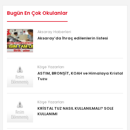
Bugün En Çok Okulanlar
Aksaray Haberleri
Aksaray’da İhraç edilenlerin listesi
Köşe Yazarları
ASTIM, BRONŞİT, KOAH ve Himalaya Kristal
Tuzu
Köşe Yazarları
KRİSTAL TUZ NASIL KULLANILMALI? SOLE
KULLANIMI