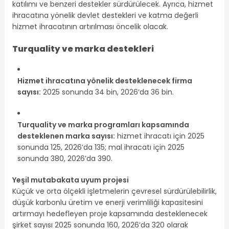
katılımı ve benzeri destekler sürdürülecek. Ayrıca, hizmet
ihracatına yönelik devlet destekleri ve katma değerli
hizmet ihracatının artırılması öncelik olacak.
Turquality ve marka destekleri
Hizmet ihracatına yönelik desteklenecek firma
sayısı:
2025 sonunda 34 bin, 2026’da 36 bin.
Turquality ve marka programları kapsamında
desteklenen marka sayısı:
hizmet ihracatı için 2025
sonunda 125, 2026’da 135; mal ihracatı için 2025
sonunda 380, 2026’da 390.
Yeşil mutabakata uyum projesi
Küçük ve orta ölçekli işletmelerin çevresel sürdürülebilirlik,
düşük karbonlu üretim ve enerji verimliliği kapasitesini
artırmayı hedefleyen proje kapsamında desteklenecek
şirket sayısı 2025 sonunda 160, 2026’da 320 olarak