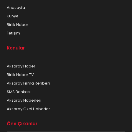
Anasayfa
Künye
Birlik Haber
İletişim
Konular
Aksaray Haber
Birlik Haber TV
Aksaray Firma Rehberi
SMS Bankası
Aksaray Haberleri
Aksaray Özel Haberler
Öne Çıkanlar