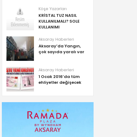
Köşe Yazarları
KRİSTAL TUZ NASIL
KULLANILMALI? SOLE
KULLANIMI
Aksaray Haberleri
Aksaray’da Yangın,
çok sayıda yaralı var
Aksaray Haberleri
1 Ocak 2016’da tüm
ehliyetler değişecek