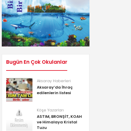
Bugün En Çok Okulanlar
Aksaray Haberleri
Aksaray’da İhraç
edilenlerin listesi
Köşe Yazarları
ASTIM, BRONŞİT, KOAH
ve Himalaya Kristal
Tuzu