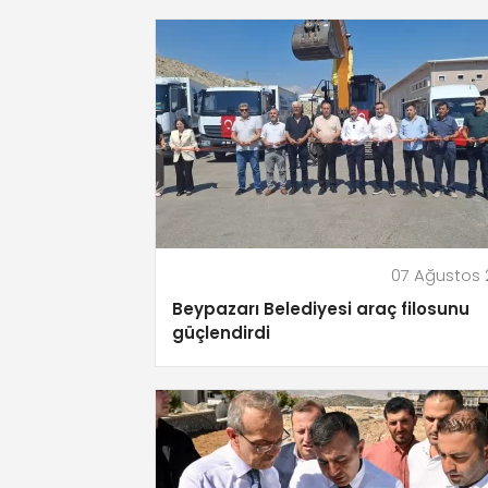
07 Ağustos
Beypazarı Belediyesi araç filosunu
güçlendirdi