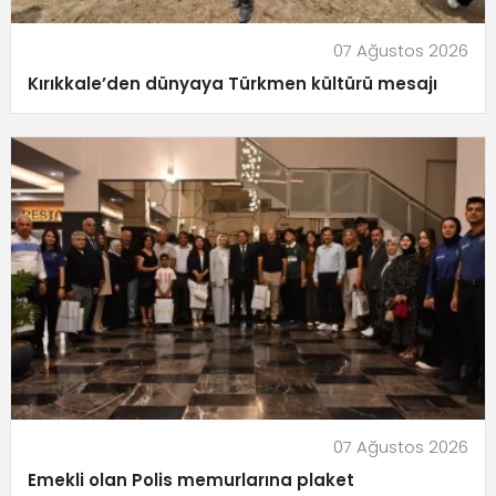
07 Ağustos 2026
Kırıkkale’den dünyaya Türkmen kültürü mesajı
07 Ağustos 2026
Emekli olan Polis memurlarına plaket