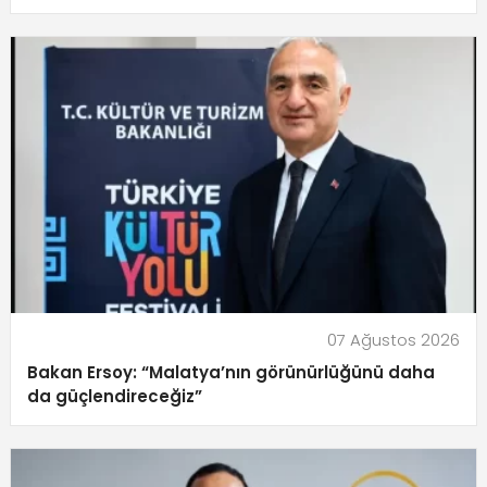
07 Ağustos 2026
Bakan Ersoy: “Malatya’nın görünürlüğünü daha
da güçlendireceğiz”