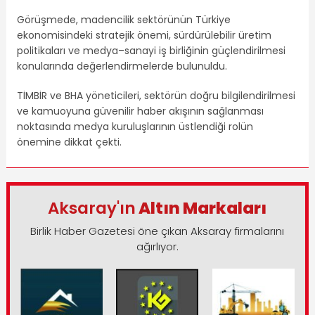
Görüşmede, madencilik sektörünün Türkiye
ekonomisindeki stratejik önemi, sürdürülebilir üretim
politikaları ve medya–sanayi iş birliğinin güçlendirilmesi
konularında değerlendirmelerde bulunuldu.
TİMBİR ve BHA yöneticileri, sektörün doğru bilgilendirilmesi
ve kamuoyuna güvenilir haber akışının sağlanması
noktasında medya kuruluşlarının üstlendiği rolün
önemine dikkat çekti.
Aksaray'ın
Altın Markaları
Birlik Haber Gazetesi öne çıkan Aksaray firmalarını
ağırlıyor.