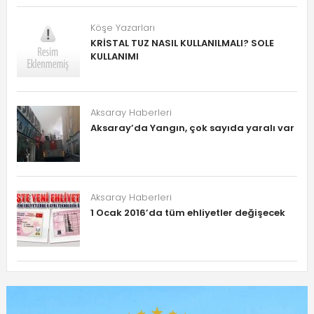
Köşe Yazarları
KRİSTAL TUZ NASIL KULLANILMALI? SOLE
KULLANIMI
Aksaray Haberleri
Aksaray’da Yangın, çok sayıda yaralı var
Aksaray Haberleri
1 Ocak 2016’da tüm ehliyetler değişecek