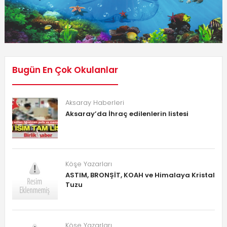
Bugün En Çok Okulanlar
Aksaray Haberleri
Aksaray’da İhraç edilenlerin listesi
Köşe Yazarları
ASTIM, BRONŞİT, KOAH ve Himalaya Kristal
Tuzu
Köşe Yazarları