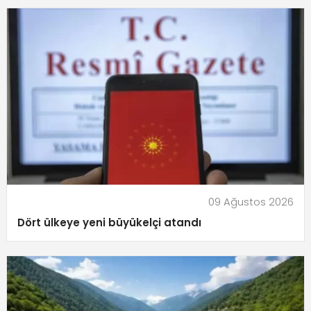
09 Ağustos 2026
Dört ülkeye yeni büyükelçi atandı