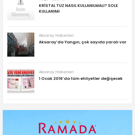
KRİSTAL TUZ NASIL KULLANILMALI? SOLE
KULLANIMI
Aksaray Haberleri
Aksaray’da Yangın, çok sayıda yaralı var
Aksaray Haberleri
1 Ocak 2016’da tüm ehliyetler değişecek