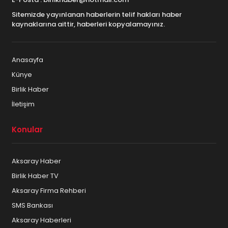
Sitemizde yayınlanan haberlerin telif hakları haber
kaynaklarına aittir, haberleri kopyalamayınız.
Anasayfa
Künye
Birlik Haber
İletişim
Konular
Aksaray Haber
Birlik Haber TV
Aksaray Firma Rehberi
SMS Bankası
Aksaray Haberleri