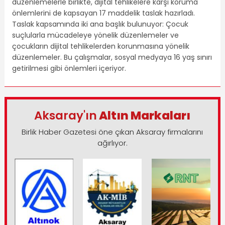
düzenlemelerle birlikte, dijital tehlikelere karşı koruma
önlemlerini de kapsayan 17 maddelik taslak hazırladı.
Taslak kapsamında iki ana başlık bulunuyor: Çocuk
suçlularla mücadeleye yönelik düzenlemeler ve
çocukların dijital tehlikelerden korunmasına yönelik
düzenlemeler. Bu çalışmalar, sosyal medyaya 16 yaş sınırı
getirilmesi gibi önlemleri içeriyor.
Aksaray'ın
Altın Markaları
Birlik Haber Gazetesi öne çıkan Aksaray firmalarını
ağırlıyor.