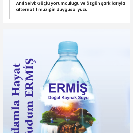
Anıl Selvi: Güçlü yorumculuğu ve özgün şarkılarıyla
alternatif müziğin duygusal yüzü