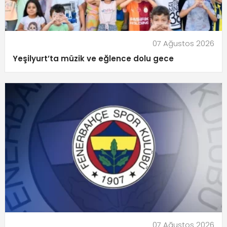
07 Ağustos 2026
Yeşilyurt’ta müzik ve eğlence dolu gece
07 Ağustos 2026