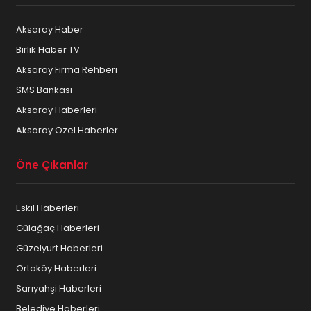
Aksaray Haber
Birlik Haber TV
Aksaray Firma Rehberi
SMS Bankası
Aksaray Haberleri
Aksaray Özel Haberler
Öne Çıkanlar
Eskil Haberleri
Gülağaç Haberleri
Güzelyurt Haberleri
Ortaköy Haberleri
Sarıyahşi Haberleri
Belediye Haberleri