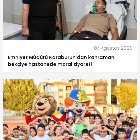
07 Ağustos 2026
Emniyet Müdürü Karaburun’dan kahraman
bekçiye hastanede moral ziyareti