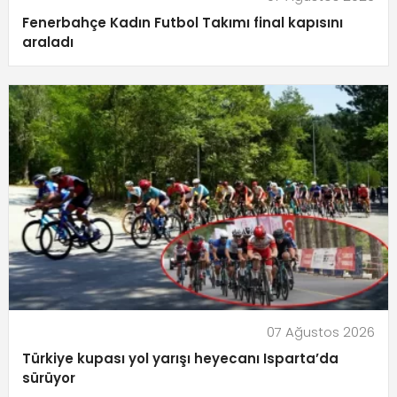
Fenerbahçe Kadın Futbol Takımı final kapısını
araladı
07 Ağustos 2026
Türkiye kupası yol yarışı heyecanı Isparta’da
sürüyor