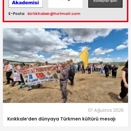
E-Posta
birlikhaber@hotmail.com
07 Ağustos 2026
Kırıkkale’den dünyaya Türkmen kültürü mesajı