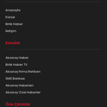
Anasayfa
Künye
Birlik Haber
İletişim
Konular
Aksaray Haber
Birlik Haber TV
Aksaray Firma Rehberi
SMS Bankası
Aksaray Haberleri
Aksaray Özel Haberler
Öne Çıkanlar