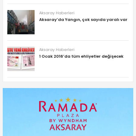
Aksaray Haberleri
Aksaray’da Yangın, çok sayıda yaralı var
Aksaray Haberleri
1 Ocak 2016’da tüm ehliyetler değişecek