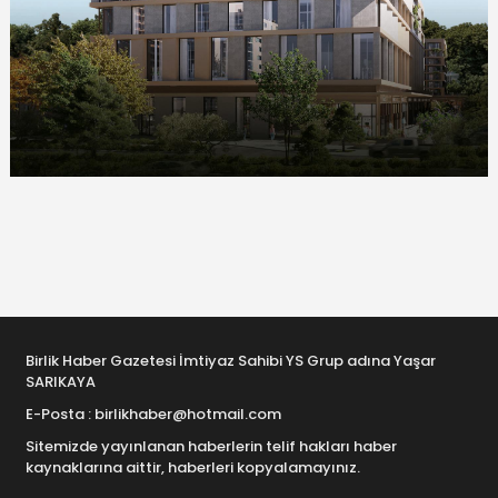
Birlik Haber Gazetesi İmtiyaz Sahibi YS Grup adına Yaşar
SARIKAYA
E-Posta : birlikhaber@hotmail.com
Sitemizde yayınlanan haberlerin telif hakları haber
kaynaklarına aittir, haberleri kopyalamayınız.