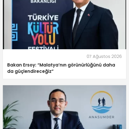
07 Ağustos 2026
Bakan Ersoy: “Malatya’nın görünürlüğünü daha
da güçlendireceğiz”