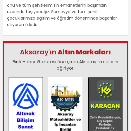
onu ve tüm şehitlerimizin emanetlerini başımızın
üzerinde taşıyacağız. Sümeyye ve tüm şehit
çocuklarımıza eğitim ve öğretim döneminde başarılar
diliyorum”dedi.
Aksaray'ın
Altın Markaları
Birlik Haber Gazetesi öne çıkan Aksaray firmalarını
ağırlıyor.