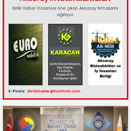
Birlik Haber Gazetesi öne çıkan Aksaray firmalarını
ağırlıyor.
E-Posta
birlikhaber@hotmail.com