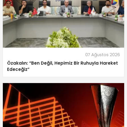
07 Ağustos 2026
Özakalın: “Ben Değil, Hepimiz Bir Ruhuyla Hareket
Edeceğiz”