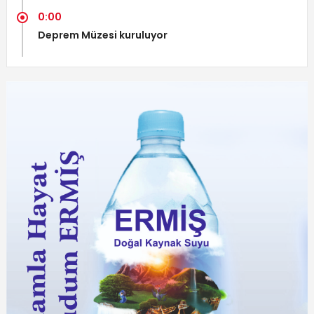
0:00
Deprem Müzesi kuruluyor