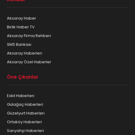
Aksaray Haber
Birlik Haber TV
Aksaray Firma Rehberi
SMS Bankası
Aksaray Haberleri
Aksaray Özel Haberler
Öne Çıkanlar
Eskil Haberleri
Gülağaç Haberleri
Güzelyurt Haberleri
Ortaköy Haberleri
Sarıyahşi Haberleri