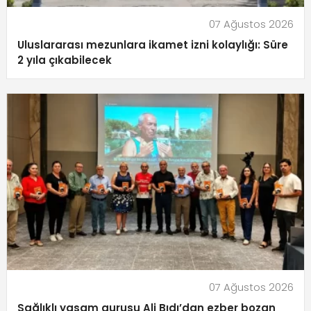
07 Ağustos 2026
Uluslararası mezunlara ikamet izni kolaylığı: Süre
2 yıla çıkabilecek
07 Ağustos 2026
Sağlıklı yaşam gurusu Ali Bıdı’dan ezber bozan