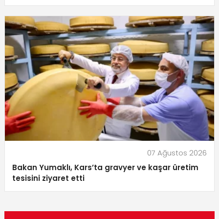
07 Ağustos 2026
Bakan Yumaklı, Kars’ta gravyer ve kaşar üretim
tesisini ziyaret etti