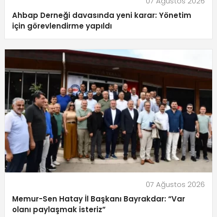
07 Ağustos 2026
Ahbap Derneği davasında yeni karar: Yönetim
için görevlendirme yapıldı
07 Ağustos 2026
Memur-Sen Hatay İl Başkanı Bayrakdar: “Var
olanı paylaşmak isteriz”