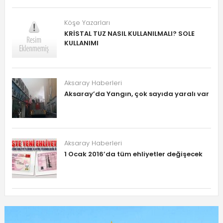
Köşe Yazarları
KRİSTAL TUZ NASIL KULLANILMALI? SOLE
KULLANIMI
Aksaray Haberleri
Aksaray’da Yangın, çok sayıda yaralı var
Aksaray Haberleri
1 Ocak 2016’da tüm ehliyetler değişecek