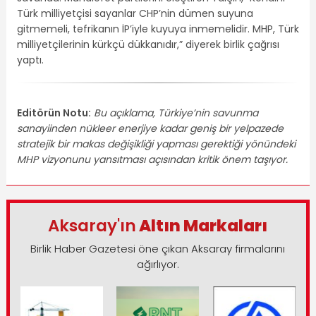
Türk milliyetçisi sayanlar CHP’nin dümen suyuna
gitmemeli, tefrikanın İP’iyle kuyuya inmemelidir. MHP, Türk
milliyetçilerinin kürkçü dükkanıdır,” diyerek birlik çağrısı
yaptı.
Editörün Notu:
Bu açıklama, Türkiye’nin savunma
sanayiinden nükleer enerjiye kadar geniş bir yelpazede
stratejik bir makas değişikliği yapması gerektiği yönündeki
MHP vizyonunu yansıtması açısından kritik önem taşıyor.
Aksaray'ın
Altın Markaları
Birlik Haber Gazetesi öne çıkan Aksaray firmalarını
ağırlıyor.