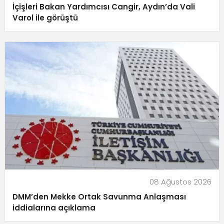
İçişleri Bakan Yardımcısı Cangir, Aydın’da Vali
Varol ile görüştü
08 Ağustos 2026
DMM’den Mekke Ortak Savunma Anlaşması
iddialarına açıklama