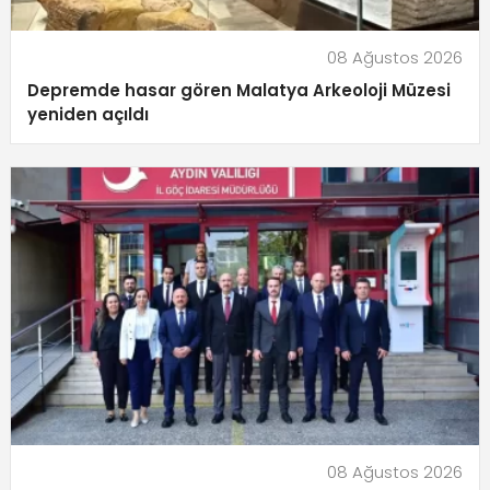
08 Ağustos 2026
Depremde hasar gören Malatya Arkeoloji Müzesi
yeniden açıldı
08 Ağustos 2026