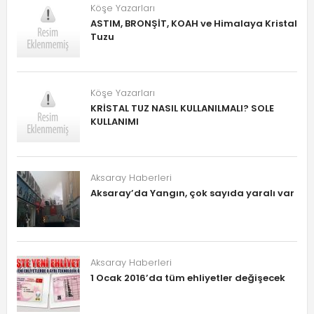
Köşe Yazarları
ASTIM, BRONŞİT, KOAH ve Himalaya Kristal
Tuzu
Köşe Yazarları
KRİSTAL TUZ NASIL KULLANILMALI? SOLE
KULLANIMI
Aksaray Haberleri
Aksaray’da Yangın, çok sayıda yaralı var
Aksaray Haberleri
1 Ocak 2016’da tüm ehliyetler değişecek