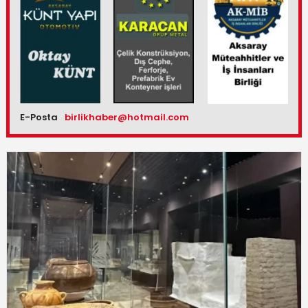
E-Posta
birlikhaber@hotmail.com