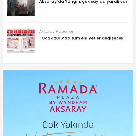
Aksaray’da Yangın, çok sayıda yaralı var
Aksaray Haberleri
1 Ocak 2016’da tüm ehliyetler değişecek