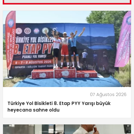
07 Ağustos 2026
Türkiye Yol Bisikleti 8. Etap PYY Yarışı büyük
heyecana sahne oldu