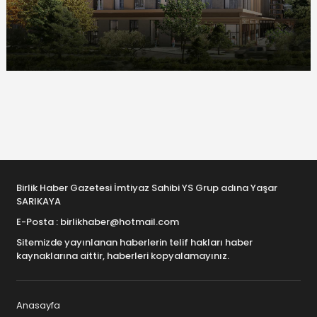
Birlik Haber Gazetesi İmtiyaz Sahibi YS Grup adına Yaşar
SARIKAYA
E-Posta : birlikhaber@hotmail.com
Sitemizde yayınlanan haberlerin telif hakları haber
kaynaklarına aittir, haberleri kopyalamayınız.
Anasayfa