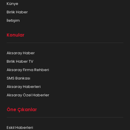
Künye
Birlik Haber
İletişim
Konular
Aksaray Haber
Birlik Haber TV
Aksaray Firma Rehberi
SMS Bankası
Aksaray Haberleri
Aksaray Özel Haberler
Öne Çıkanlar
Eskil Haberleri