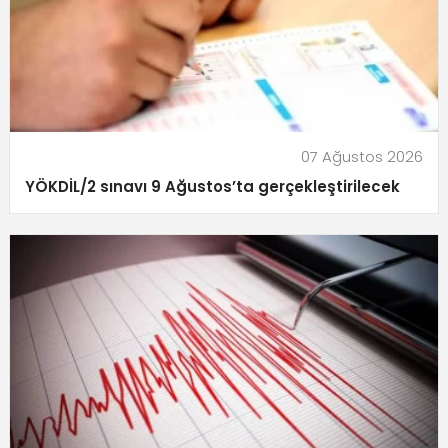
07 Ağustos 2026
YÖKDİL/2 sınavı 9 Ağustos’ta gerçekleştirilecek