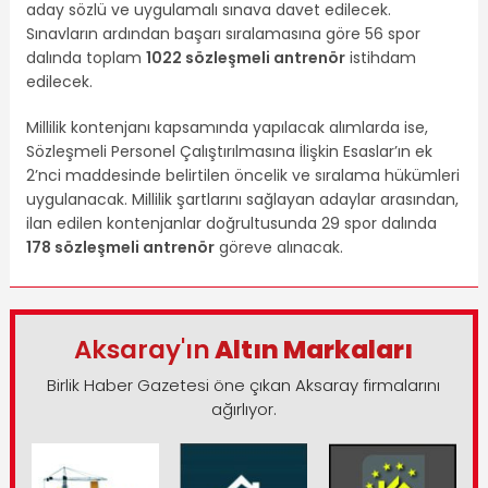
aday sözlü ve uygulamalı sınava davet edilecek.
Sınavların ardından başarı sıralamasına göre 56 spor
dalında toplam
1022 sözleşmeli antrenör
istihdam
edilecek.
Millilik kontenjanı kapsamında yapılacak alımlarda ise,
Sözleşmeli Personel Çalıştırılmasına İlişkin Esaslar’ın ek
2’nci maddesinde belirtilen öncelik ve sıralama hükümleri
uygulanacak. Millilik şartlarını sağlayan adaylar arasından,
ilan edilen kontenjanlar doğrultusunda 29 spor dalında
178 sözleşmeli antrenör
göreve alınacak.
Aksaray'ın
Altın Markaları
Birlik Haber Gazetesi öne çıkan Aksaray firmalarını
ağırlıyor.