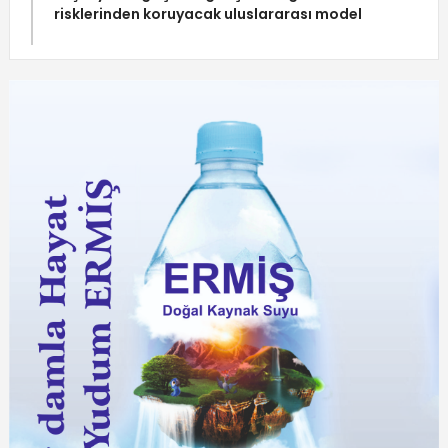
risklerinden koruyacak uluslararası model