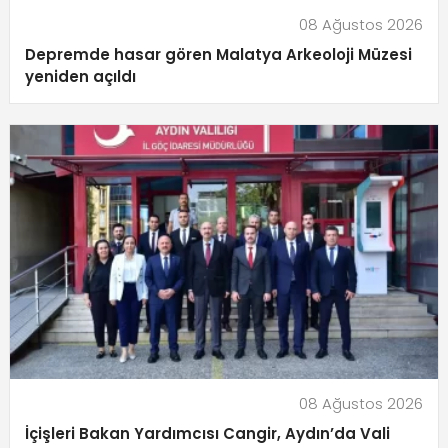
08 Ağustos 2026
Depremde hasar gören Malatya Arkeoloji Müzesi
yeniden açıldı
08 Ağustos 2026
İçişleri Bakan Yardımcısı Cangir, Aydın’da Vali