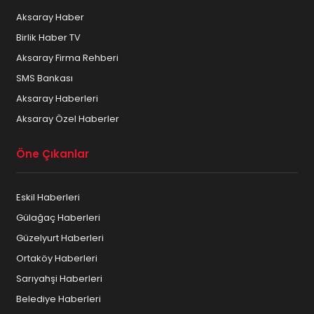
Aksaray Haber
Birlik Haber TV
Aksaray Firma Rehberi
SMS Bankası
Aksaray Haberleri
Aksaray Özel Haberler
Öne Çıkanlar
Eskil Haberleri
Gülağaç Haberleri
Güzelyurt Haberleri
Ortaköy Haberleri
Sarıyahşi Haberleri
Belediye Haberleri