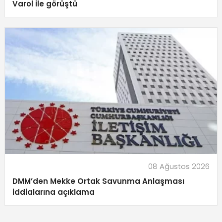
Varol ile görüştü
08 Ağustos 2026
DMM’den Mekke Ortak Savunma Anlaşması
iddialarına açıklama