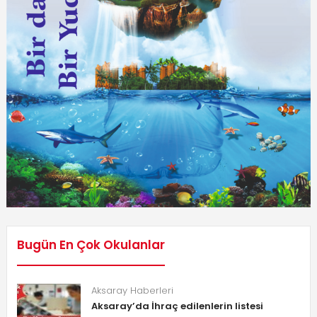
Bugün En Çok Okulanlar
Aksaray Haberleri
Aksaray’da İhraç edilenlerin listesi