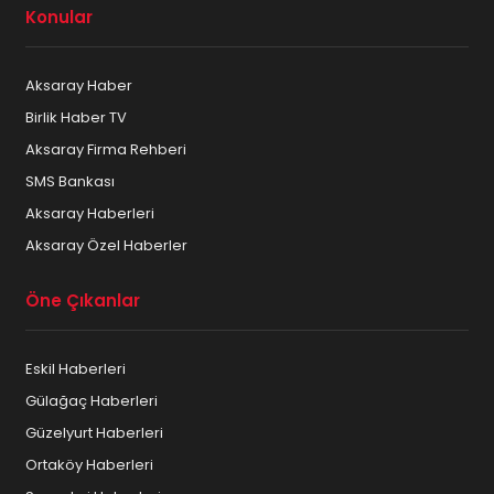
Konular
Aksaray Haber
Birlik Haber TV
Aksaray Firma Rehberi
SMS Bankası
Aksaray Haberleri
Aksaray Özel Haberler
Öne Çıkanlar
Eskil Haberleri
Gülağaç Haberleri
Güzelyurt Haberleri
Ortaköy Haberleri