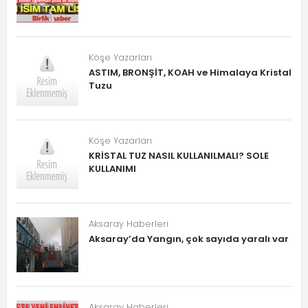
Köşe Yazarları
ASTIM, BRONŞİT, KOAH ve Himalaya Kristal
Tuzu
Köşe Yazarları
KRİSTAL TUZ NASIL KULLANILMALI? SOLE
KULLANIMI
Aksaray Haberleri
Aksaray’da Yangın, çok sayıda yaralı var
Aksaray Haberleri