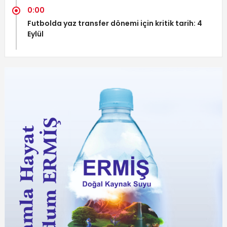
0:00
Futbolda yaz transfer dönemi için kritik tarih: 4
Eylül