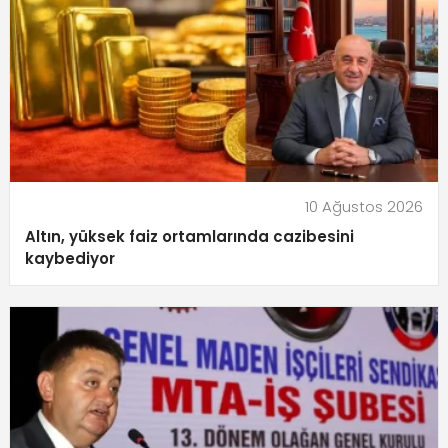
10 Ağustos 2026
Altın, yüksek faiz ortamlarında cazibesini
kaybediyor