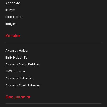
Anasayfa
Künye
Birlik Haber
İletişim
Konular
Aksaray Haber
Birlik Haber TV
Aksaray Firma Rehberi
SMS Bankası
Aksaray Haberleri
Aksaray Özel Haberler
Öne Çıkanlar