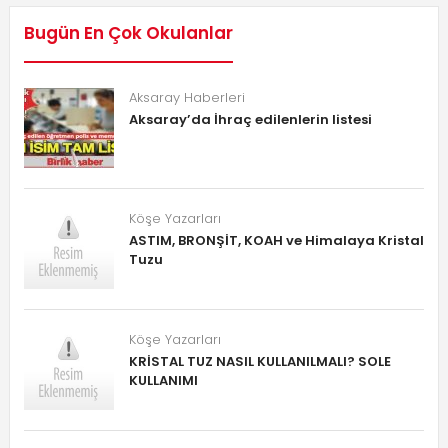
Bugün En Çok Okulanlar
Aksaray Haberleri
Aksaray’da İhraç edilenlerin listesi
Köşe Yazarları
ASTIM, BRONŞİT, KOAH ve Himalaya Kristal
Tuzu
Köşe Yazarları
KRİSTAL TUZ NASIL KULLANILMALI? SOLE
KULLANIMI