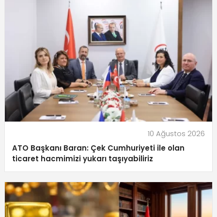
10 Ağustos 2026
ATO Başkanı Baran: Çek Cumhuriyeti ile olan
ticaret hacmimizi yukarı taşıyabiliriz