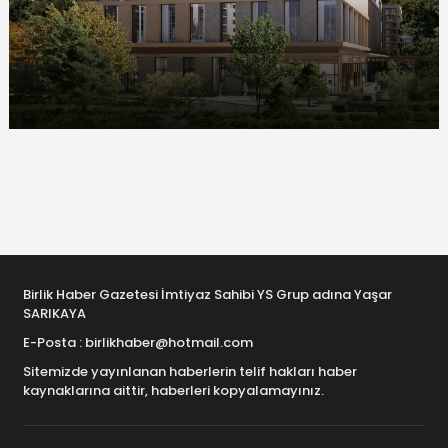
Birlik Haber Gazetesi İmtiyaz Sahibi YS Grup adına Yaşar
SARIKAYA
E-Posta : birlikhaber@hotmail.com
Sitemizde yayınlanan haberlerin telif hakları haber
kaynaklarına aittir, haberleri kopyalamayınız.