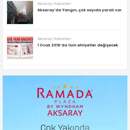
Aksaray Haberleri
Aksaray’da Yangın, çok sayıda yaralı var
Aksaray Haberleri
1 Ocak 2016’da tüm ehliyetler değişecek