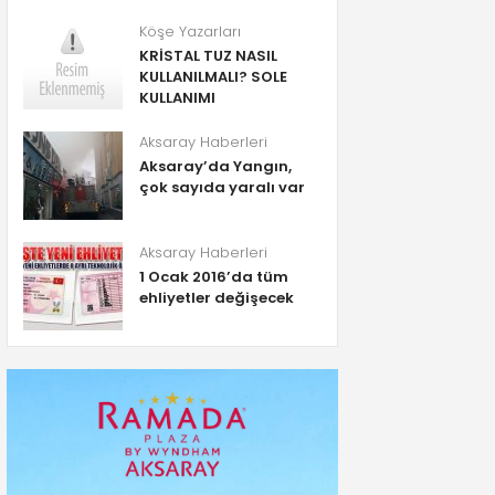
Köşe Yazarları
KRİSTAL TUZ NASIL
KULLANILMALI? SOLE
KULLANIMI
Aksaray Haberleri
Aksaray’da Yangın,
çok sayıda yaralı var
Aksaray Haberleri
1 Ocak 2016’da tüm
ehliyetler değişecek