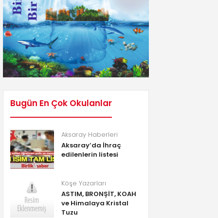
Bugün En Çok Okulanlar
Aksaray Haberleri
Aksaray’da İhraç
edilenlerin listesi
Köşe Yazarları
ASTIM, BRONŞİT, KOAH
ve Himalaya Kristal
Tuzu