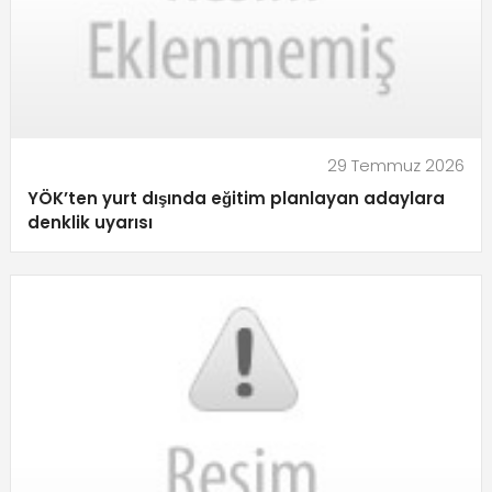
29 Temmuz 2026
YÖK’ten yurt dışında eğitim planlayan adaylara
denklik uyarısı