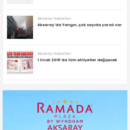
Aksaray Haberleri
Aksaray’da Yangın, çok sayıda yaralı var
Aksaray Haberleri
1 Ocak 2016’da tüm ehliyetler değişecek