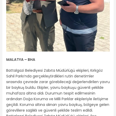
MALATYA – BHA
Battalgazi Belediyesi Zabıta Müdürlüğü ekipleri, Kırkgöz
Sahil Parkı’nda gerçekleştirdikleri rutin denetimler
sırasında çevrede zarar görebileceği değerlendirilen yavru
bir baykuş buldu. Ekipler, yavru baykuşu güvenli şekilde
muhafaza altına aldı. Durumun tespit edilmesinin
ardından Doğa Koruma ve Milli Parklar ekipleriyle iletişime
geçildi. Koruma altına alınan yavru baykuş, bölgeye gelen
görevlilere sağlıklı ve güvenli şekilde teslim edildi.