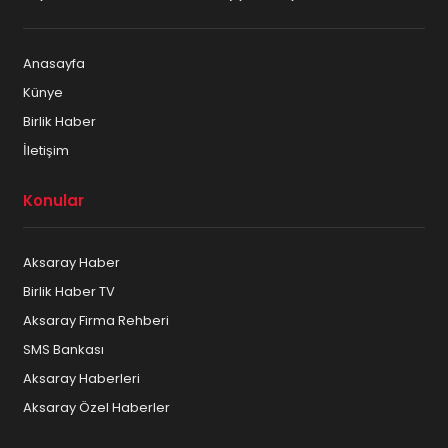
Anasayfa
Künye
Birlik Haber
İletişim
Konular
Aksaray Haber
Birlik Haber TV
Aksaray Firma Rehberi
SMS Bankası
Aksaray Haberleri
Aksaray Özel Haberler