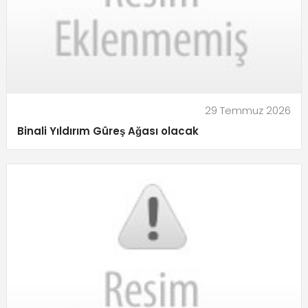
29 Temmuz 2026
Binali Yıldırım Güreş Ağası olacak