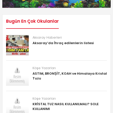
Bugün En Çok Okulanlar
Aksaray Haberleri
Aksaray’da İhraç edilenlerin listesi
Köşe Yazarları
ASTIM, BRONŞİT, KOAH ve Himalaya Kristal
Tuzu
Köşe Yazarları
KRİSTAL TUZ NASIL KULLANILMALI? SOLE
KULLANIMI