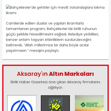
Camilerde edilen dualar ve yapılan ikramlarla
tamamlanan program, Bahçelievler’de birlik ruhunun
güçlü şekilde hissedilmesini sağladı. Belediye yetkilileri,
benzer anlam taşıyan etkinliklerin sürdürüleceğini
belirterek, “Allah milletimize bir daha böyle acılar
yaşatmasın.” mesajını paylaştı.
Aksaray'ın
Altın Markaları
Birlik Haber Gazetesi öne çıkan Aksaray firmalarını
ağırlıyor.