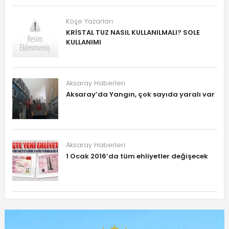
Köşe Yazarları
KRİSTAL TUZ NASIL KULLANILMALI? SOLE
KULLANIMI
Aksaray Haberleri
Aksaray’da Yangın, çok sayıda yaralı var
Aksaray Haberleri
1 Ocak 2016’da tüm ehliyetler değişecek