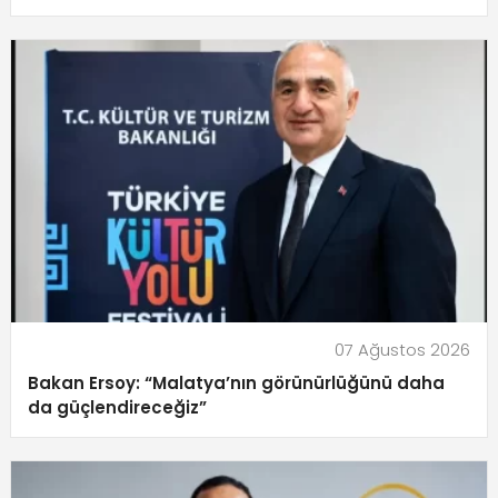
07 Ağustos 2026
Bakan Ersoy: “Malatya’nın görünürlüğünü daha
da güçlendireceğiz”