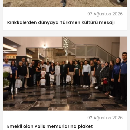
07 Ağustos 2026
Kırıkkale’den dünyaya Türkmen kültürü mesajı
07 Ağustos 2026
Emekli olan Polis memurlarına plaket