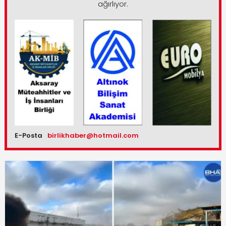
ağırlıyor.
E-Posta
birlikhaber@hotmail.com