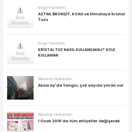
Köşe Yazarları
ASTIM, BRONŞİT, KOAH ve Himalaya Kristal
Tuzu
Köşe Yazarları
KRİSTAL TUZ NASIL KULLANILMALI? SOLE
KULLANIMI
Aksaray Haberleri
Aksaray’da Yangın, çok sayıda yaralı var
Aksaray Haberleri
1 Ocak 2016’da tüm ehliyetler değişecek