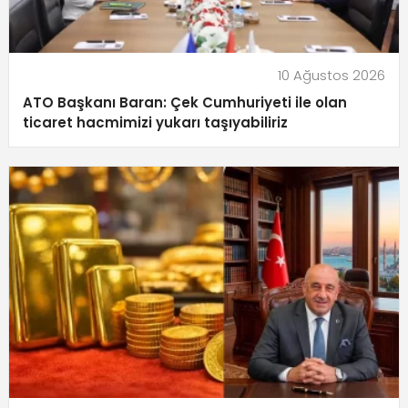
10 Ağustos 2026
ATO Başkanı Baran: Çek Cumhuriyeti ile olan
ticaret hacmimizi yukarı taşıyabiliriz