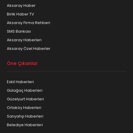
Aksaray Haber
Birlik Haber TV
Aksaray Firma Rehberi
SMS Bankası
Aksaray Haberleri
Aksaray Özel Haberler
Öne Çıkanlar
Eskil Haberleri
Gülağaç Haberleri
Güzelyurt Haberleri
Ortaköy Haberleri
Sarıyahşi Haberleri
Belediye Haberleri