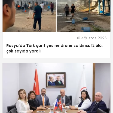
10 Ağustos 2026
Rusya’da Türk şantiyesine drone saldırısı: 12 ölü,
çok sayıda yaralı