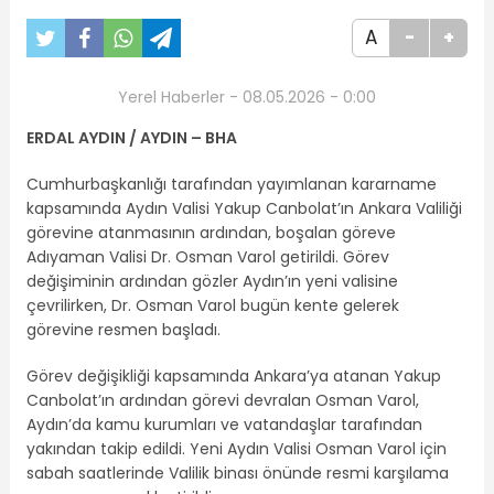
A
-
+
Yerel Haberler - 08.05.2026 - 0:00
ERDAL AYDIN / AYDIN – BHA
Cumhurbaşkanlığı tarafından yayımlanan kararname
kapsamında Aydın Valisi Yakup Canbolat’ın Ankara Valiliği
görevine atanmasının ardından, boşalan göreve
Adıyaman Valisi Dr. Osman Varol getirildi. Görev
değişiminin ardından gözler Aydın’ın yeni valisine
çevrilirken, Dr. Osman Varol bugün kente gelerek
görevine resmen başladı.
Görev değişikliği kapsamında Ankara’ya atanan Yakup
Canbolat’ın ardından görevi devralan Osman Varol,
Aydın’da kamu kurumları ve vatandaşlar tarafından
yakından takip edildi. Yeni Aydın Valisi Osman Varol için
sabah saatlerinde Valilik binası önünde resmi karşılama