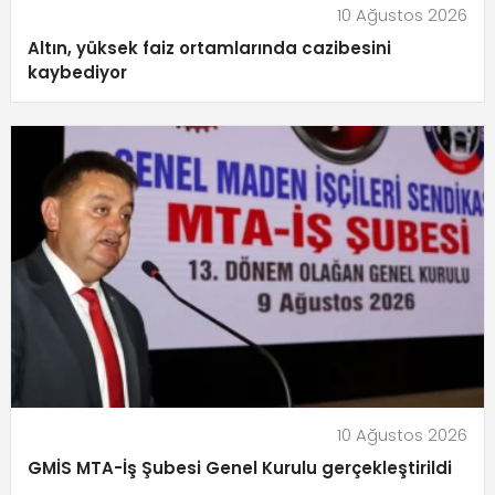
10 Ağustos 2026
Altın, yüksek faiz ortamlarında cazibesini
kaybediyor
10 Ağustos 2026
GMİS MTA-İş Şubesi Genel Kurulu gerçekleştirildi