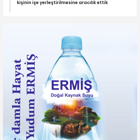
kişinin işe yerleştirilmesine aracılık ettik