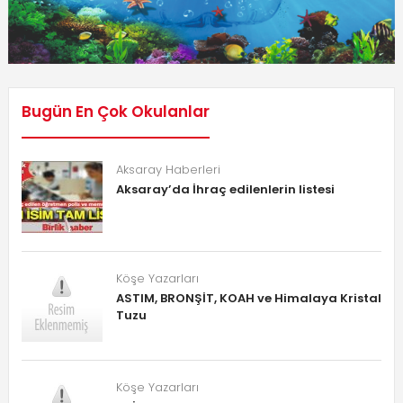
Bugün En Çok Okulanlar
Aksaray Haberleri
Aksaray’da İhraç edilenlerin listesi
Köşe Yazarları
ASTIM, BRONŞİT, KOAH ve Himalaya Kristal
Tuzu
Köşe Yazarları