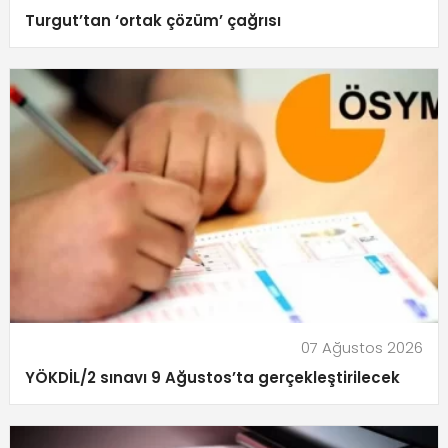
Turgut’tan ‘ortak çözüm’ çağrısı
07 Ağustos 2026
YÖKDİL/2 sınavı 9 Ağustos’ta gerçekleştirilecek