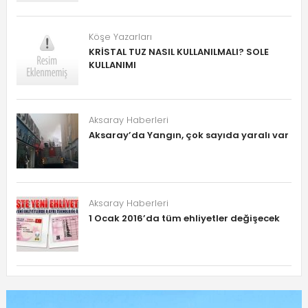
Köşe Yazarları
KRİSTAL TUZ NASIL KULLANILMALI? SOLE
KULLANIMI
Aksaray Haberleri
Aksaray’da Yangın, çok sayıda yaralı var
Aksaray Haberleri
1 Ocak 2016’da tüm ehliyetler değişecek