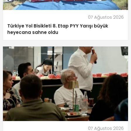
07 Ağustos 2026
Türkiye Yol Bisikleti 8. Etap PYY Yarışı büyük
heyecana sahne oldu
07 Ağustos 2026