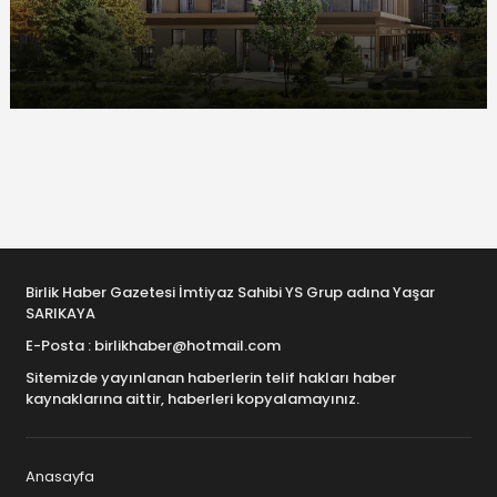
Birlik Haber Gazetesi İmtiyaz Sahibi YS Grup adına Yaşar
SARIKAYA
E-Posta : birlikhaber@hotmail.com
Sitemizde yayınlanan haberlerin telif hakları haber
kaynaklarına aittir, haberleri kopyalamayınız.
Anasayfa