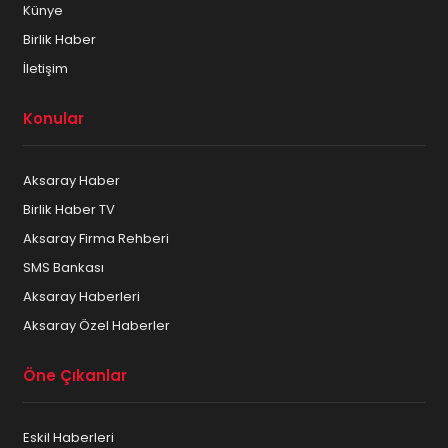
Künye
Birlik Haber
İletişim
Konular
Aksaray Haber
Birlik Haber TV
Aksaray Firma Rehberi
SMS Bankası
Aksaray Haberleri
Aksaray Özel Haberler
Öne Çıkanlar
Eskil Haberleri