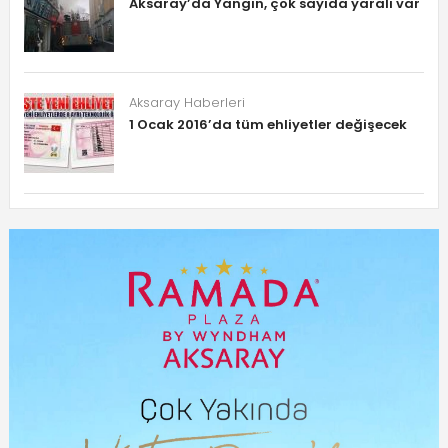
Aksaray’da Yangın, çok sayıda yaralı var
Aksaray Haberleri
1 Ocak 2016’da tüm ehliyetler değişecek