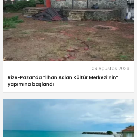
09 Ağustos 2026
Rize-Pazar’da “İlhan Aslan Kültür Merkezi’nin”
yapımına başlandı