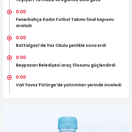
0:00
Fenerbahçe Kadın Futbol Takımı final kapısını
araladı
0:00
Battalgazi’de Yaz Okulu şenlikle sona erdi
0:00
Beypazarı Belediyesi araç filosunu güçlendirdi
0:00
Vali Yavuz Pütürge’de yatırımları yerinde inceledi