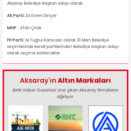
Aksaray Belediye Başkan adayı olarak;
Ak Parti;
Dr.Evren Dinçer
MHP :
İrfan Çıtak
İYİ Parti:
M.Tuğrul Karacaer olarak 31 Mart Belediye
seçimlerinde kendi partilerinden Belediye başkan adayı
olarak seçime katılacaklar.
Aksaray'ın
Altın Markaları
Birlik Haber Gazetesi öne çıkan Aksaray firmalarını
ağırlıyor.