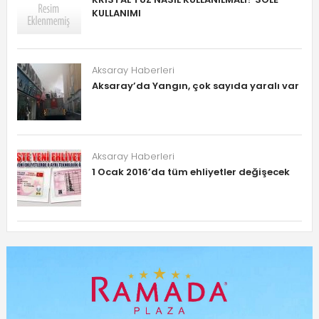
KULLANIMI
Aksaray Haberleri
Aksaray’da Yangın, çok sayıda yaralı var
Aksaray Haberleri
1 Ocak 2016’da tüm ehliyetler değişecek