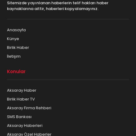
Sitemizde yayınlanan haberlerin telif hakları haber
kaynaklarına aittir, haberleri kopyalamayınız.
Anasayfa
Künye
Birlik Haber
İletişim
Konular
Aksaray Haber
Birlik Haber TV
Aksaray Firma Rehberi
SMS Bankası
Aksaray Haberleri
Aksaray Özel Haberler