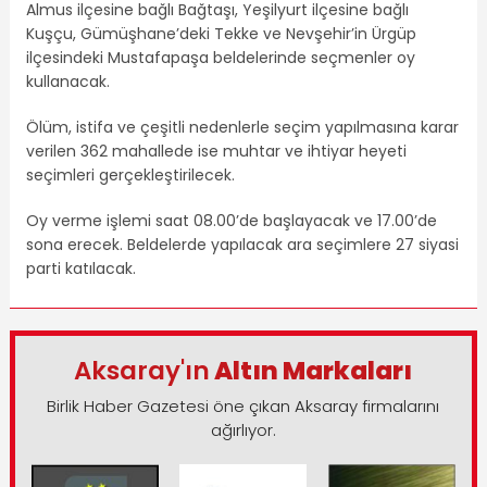
Almus ilçesine bağlı Bağtaşı, Yeşilyurt ilçesine bağlı
Kuşçu, Gümüşhane’deki Tekke ve Nevşehir’in Ürgüp
ilçesindeki Mustafapaşa beldelerinde seçmenler oy
kullanacak.
Ölüm, istifa ve çeşitli nedenlerle seçim yapılmasına karar
verilen 362 mahallede ise muhtar ve ihtiyar heyeti
seçimleri gerçekleştirilecek.
Oy verme işlemi saat 08.00’de başlayacak ve 17.00’de
sona erecek. Beldelerde yapılacak ara seçimlere 27 siyasi
parti katılacak.
Aksaray'ın
Altın Markaları
Birlik Haber Gazetesi öne çıkan Aksaray firmalarını
ağırlıyor.