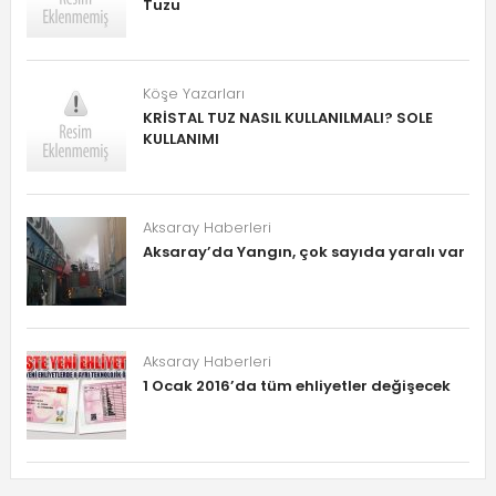
Tuzu
Köşe Yazarları
KRİSTAL TUZ NASIL KULLANILMALI? SOLE
KULLANIMI
Aksaray Haberleri
Aksaray’da Yangın, çok sayıda yaralı var
Aksaray Haberleri
1 Ocak 2016’da tüm ehliyetler değişecek