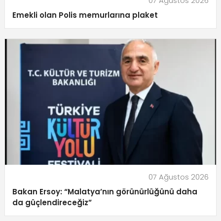
07 Ağustos 2026
Emekli olan Polis memurlarına plaket
07 Ağustos 2026
Bakan Ersoy: “Malatya’nın görünürlüğünü daha
da güçlendireceğiz”