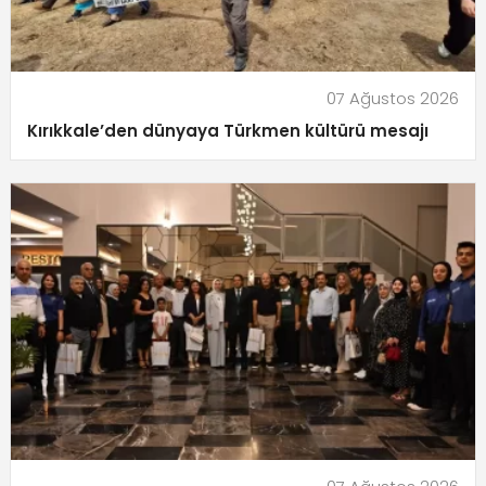
07 Ağustos 2026
Kırıkkale’den dünyaya Türkmen kültürü mesajı