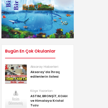
Bugün En Çok Okulanlar
Aksaray Haberleri
Aksaray’da İhraç
edilenlerin listesi
Köşe Yazarları
ASTIM, BRONŞİT, KOAH
ve Himalaya Kristal
Tuzu