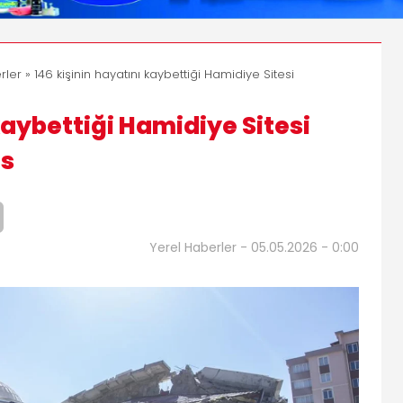
rler
» 146 kişinin hayatını kaybettiği Hamidiye Sitesi
kaybettiği Hamidiye Sitesi
is
Yerel Haberler - 05.05.2026 - 0:00