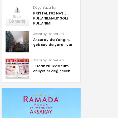
Köşe Yazarları
KRİSTAL TUZ NASIL
KULLANILMALI? SOLE
KULLANIMI
Aksaray Haberleri
Aksaray’da Yangın,
çok sayıda yaralı var
Aksaray Haberleri
1 Ocak 2016’da tüm
ehliyetler değişecek